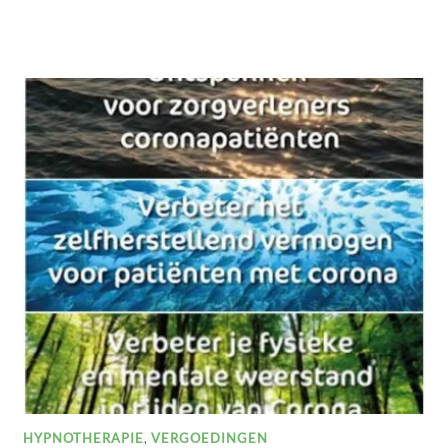
HYPNOTHERAPIE
,
VERGOEDINGEN