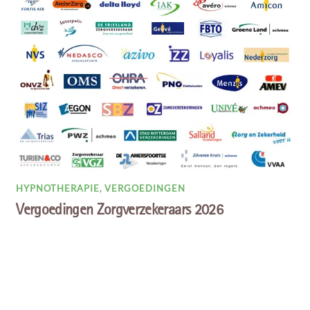
HYPNOTHERAPIE
,
VERGOEDINGEN
Vergoedingen Zorgverzekeraars 2026