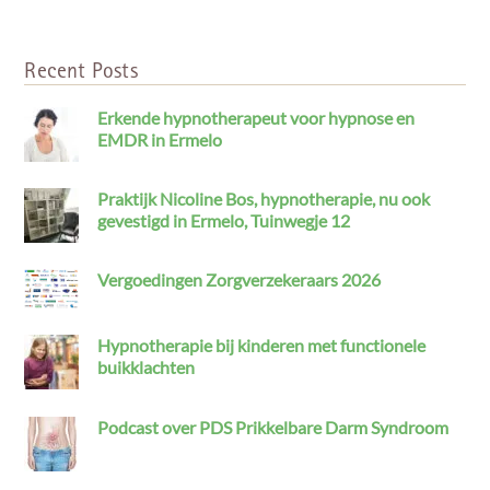
Recent Posts
Erkende hypnotherapeut voor hypnose en
EMDR in Ermelo
Praktijk Nicoline Bos, hypnotherapie, nu ook
gevestigd in Ermelo, Tuinwegje 12
Vergoedingen Zorgverzekeraars 2026
Hypnotherapie bij kinderen met functionele
buikklachten
Podcast over PDS Prikkelbare Darm Syndroom