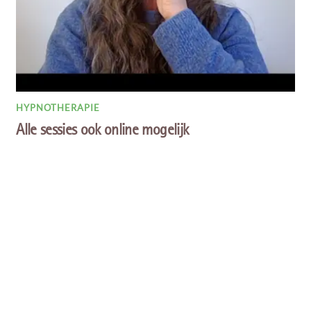
HYPNOTHERAPIE
Alle sessies ook online mogelijk