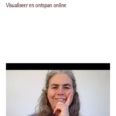
Visualiseer en ontspan online