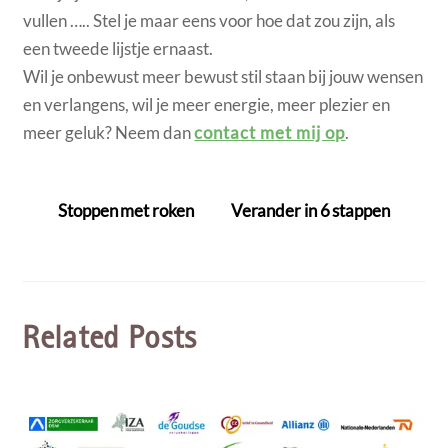
vullen ….. Stel je maar eens voor hoe dat zou zijn, als
een tweede lijstje ernaast.
Wil je onbewust meer bewust stil staan bij jouw wensen
en verlangens, wil je meer energie, meer plezier en
meer geluk? Neem dan
contact met mij op
.
Stoppen met roken
Verander in 6 stappen
Related Posts