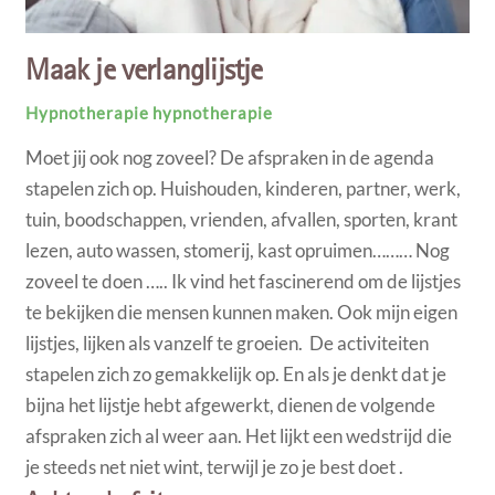
Maak je verlanglijstje
Hypnotherapie
hypnotherapie
Moet jij ook nog zoveel? De afspraken in de agenda
stapelen zich op. Huishouden, kinderen, partner, werk,
tuin, boodschappen, vrienden, afvallen, sporten, krant
lezen, auto wassen, stomerij, kast opruimen……… Nog
zoveel te doen ….. Ik vind het fascinerend om de lijstjes
te bekijken die mensen kunnen maken. Ook mijn eigen
lijstjes, lijken als vanzelf te groeien. De activiteiten
stapelen zich zo gemakkelijk op. En als je denkt dat je
bijna het lijstje hebt afgewerkt, dienen de volgende
afspraken zich al weer aan. Het lijkt een wedstrijd die
je steeds net niet wint, terwijl je zo je best doet .