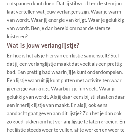
ontspannen kunt doen. Dat jij stil wordt en de stem jou
laat vertellen wat jouw verlangens zijn. Waar je warm
van wordt. Waar jij energie van krijgt. Waar je gelukkig
van wordt. Ben je dan bereid om naar de stem te
luisteren?
Wat is jouw verlanglijstje?
En hoe is het als je hiervan een lijstje samenstelt? Stel
dat jij een verlanglijstje maakt dat voelt als een prettig
bad. Een prettig bad waarin jij je kunt onderdompelen.
Een lijstje waaruit jij kunt putten met activiteiten waar
jij energie van krijgt. Waarbij jij je fijn voelt. Waar jij
gelukkig van wordt. Als jij daar eens bij stilstaat en daar
een innerlijk lijstje van maakt. En als jij ook eens
aandacht gaat geven aan dit lijstje? Zou het je dan ook
zo goed lukken om het verlanglijstje te laten groeien. En
het lijstje steeds weer te vullen, af te werken en weer te