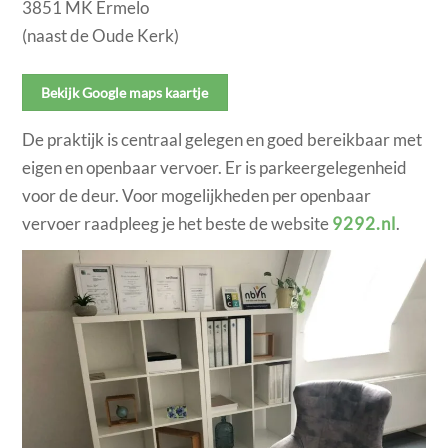
3851 MK Ermelo
(naast de Oude Kerk)
Bekijk Google maps kaartje
De praktijk is centraal gelegen en goed bereikbaar met
eigen en openbaar vervoer. Er is parkeergelegenheid
voor de deur. Voor mogelijkheden per openbaar
vervoer raadpleeg je het beste de website
9292.nl
.