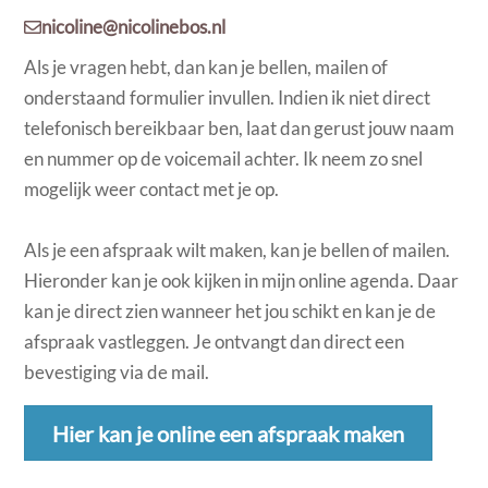
nicoline@nicolinebos.nl
Als je vragen hebt, dan kan je bellen, mailen of
onderstaand formulier invullen. Indien ik niet direct
telefonisch bereikbaar ben, laat dan gerust jouw naam
en nummer op de voicemail achter. Ik neem zo snel
mogelijk weer contact met je op.
Als je een afspraak wilt maken, kan je bellen of mailen.
Hieronder kan je ook kijken in mijn online agenda. Daar
kan je direct zien wanneer het jou schikt en kan je de
afspraak vastleggen. Je ontvangt dan direct een
bevestiging via de mail.
Hier kan je online een afspraak maken