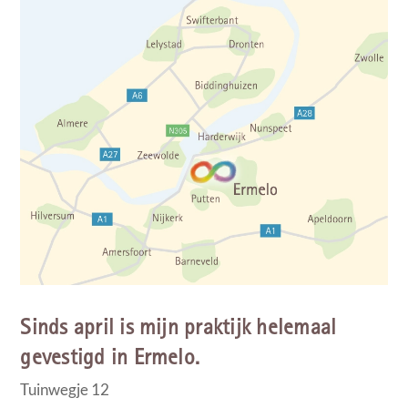
Sinds april is mijn praktijk helemaal
gevestigd in Ermelo.
Tuinwegje 12