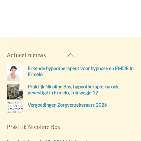
Back
Actueel nieuws
To
Erkende hypnotherapeut voor hypnose en EMDR in
Top
Ermelo
Praktijk Nicoline Bos, hypnotherapie, nu ook
gevestigd in Ermelo, Tuinwegje 12
Vergoedingen Zorgverzekeraars 2026
Praktijk Nicoline Bos