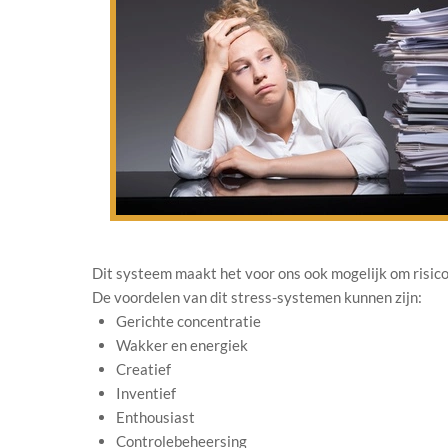
Dit systeem maakt het voor ons ook mogelijk om risico’
De voordelen van dit stress-systemen kunnen zijn:
Gerichte concentratie
Wakker en energiek
Creatief
Inventief
Enthousiast
Controlebeheersing