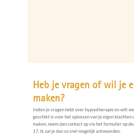
Heb je vragen of wil je 
maken?
Indien je vragen hebt over hypnotherapie en wilt w
geschikt is voor het oplossen van je eigen klachten o
maken, neem dan contact op via het formulier op de
17. Ik zal je dan zo snel mogelijk antwoorden.