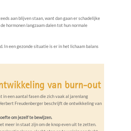
eeds aan blijven staan, want dan gaan er schadelijke
at de hormonen langzaam dalen tot hun normale
In een gezonde situatie is er in het lichaam balans
ntwikkeling van burn-out
 in een aantal fasen die zich vaak al jarenlang
erbert Freudenberger beschrijft de ontwikkeling van
oefte om jezelf te bewijzen.
et meer in staat zijn om de knop even uit te zetten.