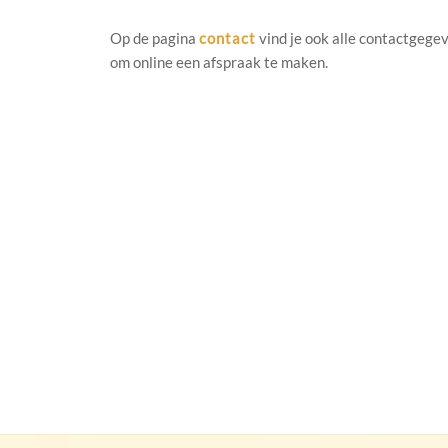
Op de pagina
contact
vind je ook alle contactgegev
om online een afspraak te maken.