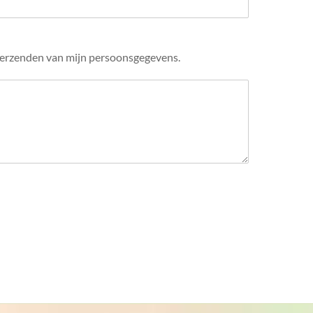
verzenden van mijn persoonsgegevens.