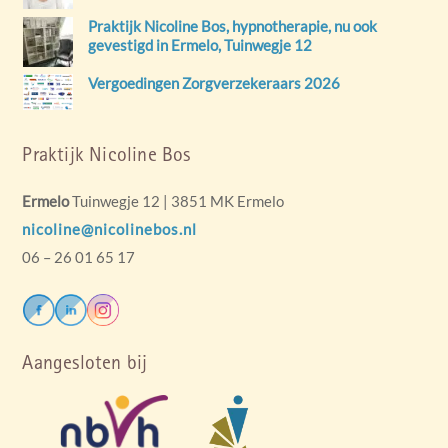
Praktijk Nicoline Bos, hypnotherapie, nu ook
gevestigd in Ermelo, Tuinwegje 12
Vergoedingen Zorgverzekeraars 2026
Praktijk Nicoline Bos
Ermelo
Tuinwegje 12 | 3851 MK Ermelo
nicoline@nicolinebos.nl
06 – 26 01 65 17
Aangesloten bij