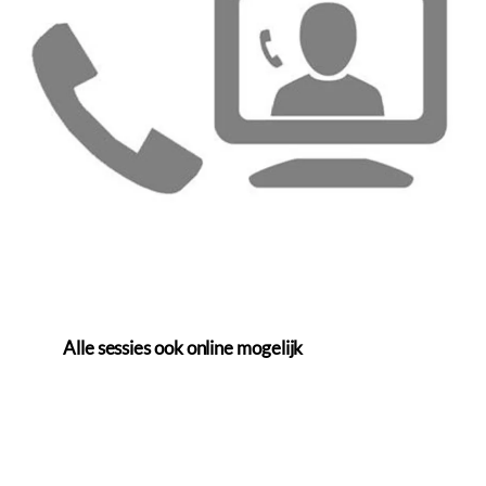
Alle sessies ook online mogelijk