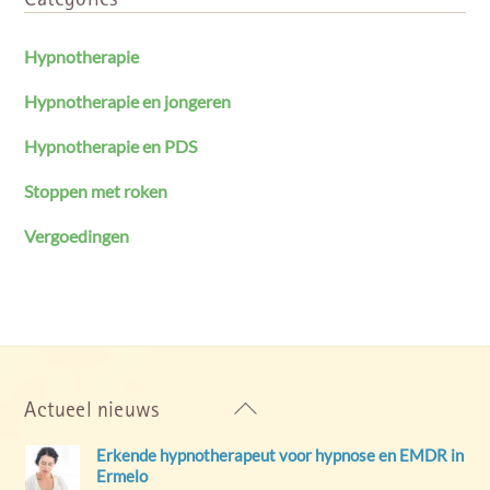
Hypnotherapie
Hypnotherapie en jongeren
Hypnotherapie en PDS
Stoppen met roken
Vergoedingen
Back
Actueel nieuws
To
Erkende hypnotherapeut voor hypnose en EMDR in
Top
Ermelo