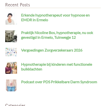
Recent Posts
Erkende hypnotherapeut voor hypnose en
EMDR in Ermelo
Praktijk Nicoline Bos, hypnotherapie, nu ook
gevestigd in Ermelo, Tuinwegje 12
Vergoedingen Zorgverzekeraars 2026
Hypnotherapie bij kinderen met functionele
buikklachten
Podcast over PDS Prikkelbare Darm Syndroom
Categories